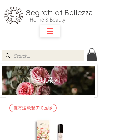
Segreti di Bellezza
Home & Beauty
玫瑰系列
僅寄送歐盟(EU)區域