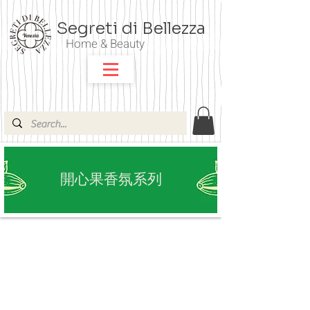
Segreti di Bellezza
Home & Beauty
​開心果香氛系列