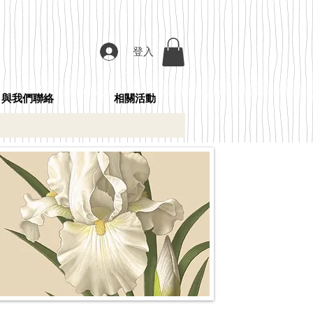
登入
與我們聯絡
相關活動