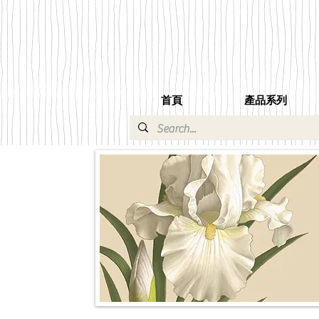
首頁
產品系列