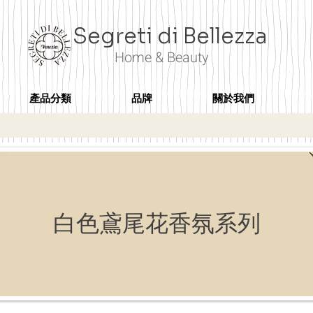
Segreti di Bellezza
Home & Beauty
產品分類
品牌
關於我們
白色鳶尾花香氛系列