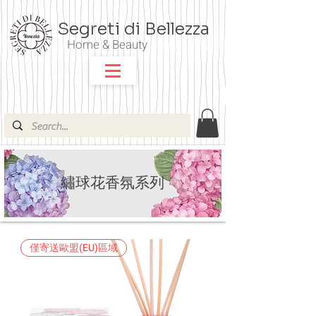
Segreti di Bellezza
Home & Beauty
​繡球花香氛系列
僅寄送歐盟(EU)區域