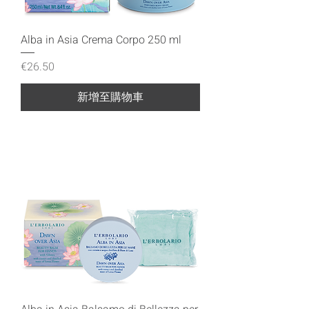
Alba in Asia Crema Corpo 250 ml
價格
€26.50
新增至購物車