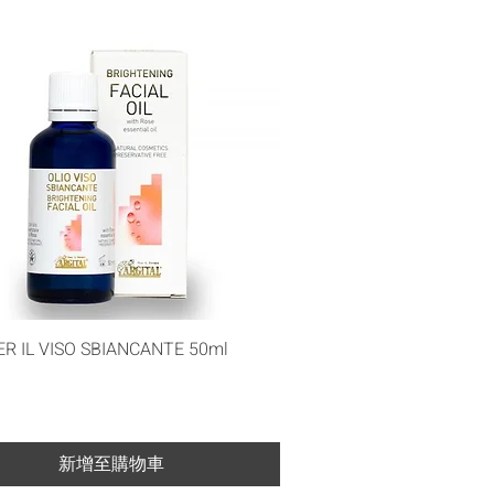
快速瀏覽
ER IL VISO SBIANCANTE 50ml
新增至購物車