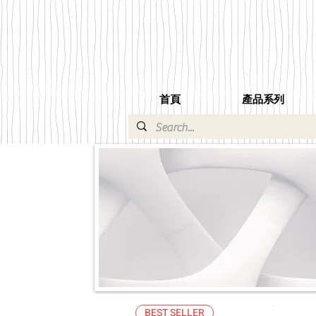
首頁
產品系列
BEST SELLER