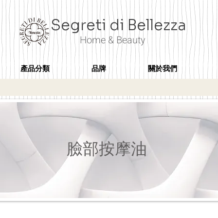
Segreti di Bellezza
Home & Beauty
產品分類
品牌
關於我們
臉部按摩油