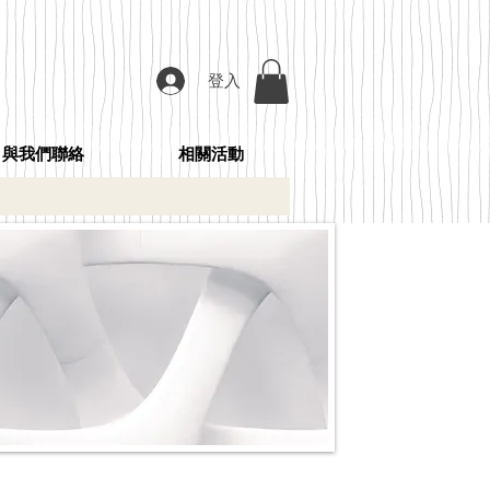
登入
與我們聯絡
相關活動